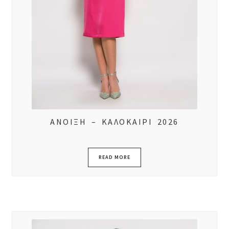
ΑΝΟΙΞΗ – ΚΑΛΟΚΑΙΡΙ 2026
READ MORE