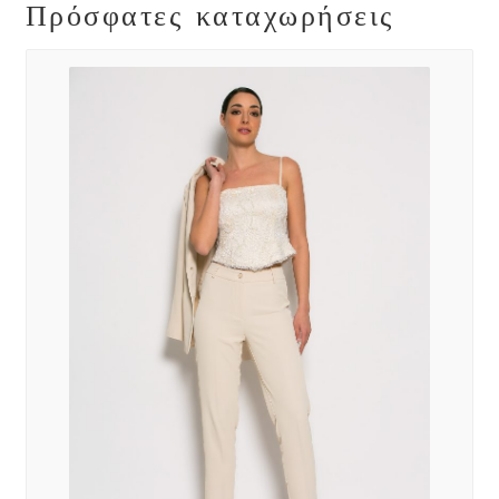
Πρόσφατες καταχωρήσεις