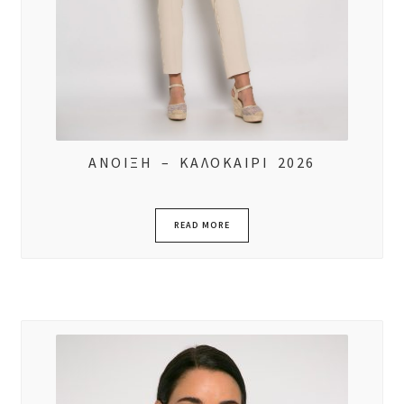
ΑΝΟΙΞΗ – ΚΑΛΟΚΑΙΡΙ 2026
READ MORE