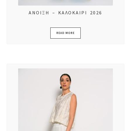
ΑΝΟΙΞΗ – ΚΑΛΟΚΑΙΡΙ 2026
READ MORE