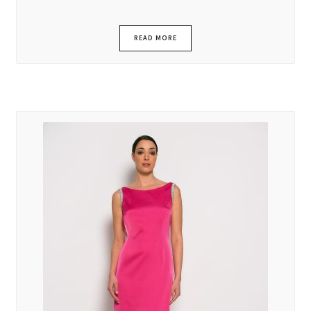
READ MORE