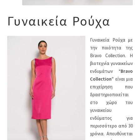
Γυναικεία Ρούχα
Γυναικεία Ρούχα με
την ποιότητα της
Bravo Collection. Η
βιοτεχνία γυναικείων
ενδυμάτων “
Bravo
Collection”
είναι μια
επιχείρηση που
δραστηριοποιείται
στο χώρο του
γυναικείου
ενδύματος για
περισσότερο από 30
χρόνια. Απευθύνεται