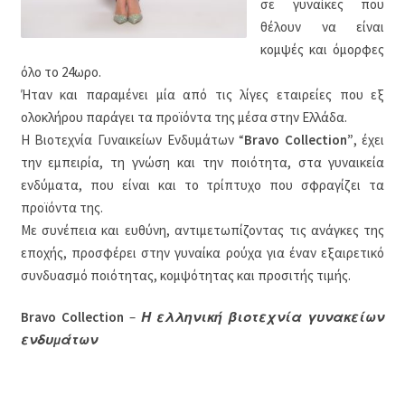
σε γυναίκες που
θέλουν να είναι
κομψές και όμορφες
όλο το 24ωρο.
Ήταν και παραμένει μία από τις λίγες εταιρείες που εξ
ολοκλήρου παράγει τα προϊόντα της μέσα στην Ελλάδα.
Η Βιοτεχνία Γυναικείων Ενδυμάτων “
Bravo Collection”
, έχει
την εμπειρία, τη γνώση και την ποιότητα, στα γυναικεία
ενδύματα, που είναι και το τρίπτυχο που σφραγίζει τα
προϊόντα της.
Με συνέπεια και ευθύνη, αντιμετωπίζοντας τις ανάγκες της
εποχής, προσφέρει στην γυναίκα ρούχα για έναν εξαιρετικό
συνδυασμό ποιότητας, κομψότητας και προσιτής τιμής.
Bravo Collection
–
Η ελληνική βιοτεχνία γυνακείων
ενδυμάτων