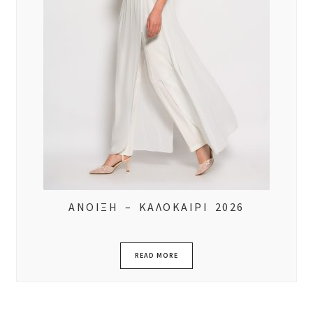
ΑΝΟΙΞΗ – ΚΑΛΟΚΑΙΡΙ 2026
READ MORE