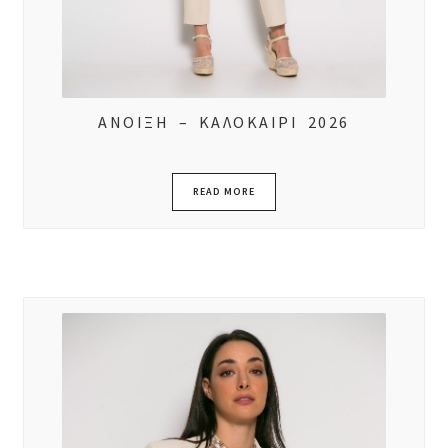
ΑΝΟΙΞΗ – ΚΑΛΟΚΑΙΡΙ 2026
READ MORE