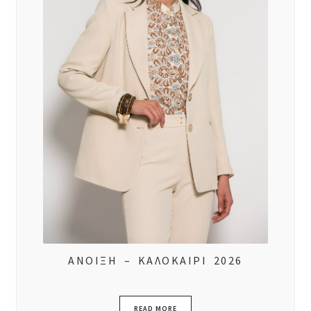
ΑΝΟΙΞΗ – ΚΑΛΟΚΑΙΡΙ 2026
READ MORE