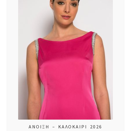
ΑΝΟΙΞΗ – ΚΑΛΟΚΑΙΡΙ 2026