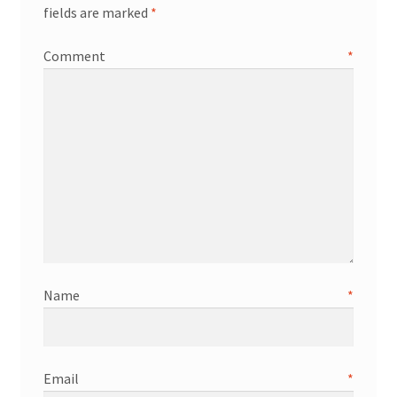
fields are marked
*
Comment
*
Name
*
Email
*