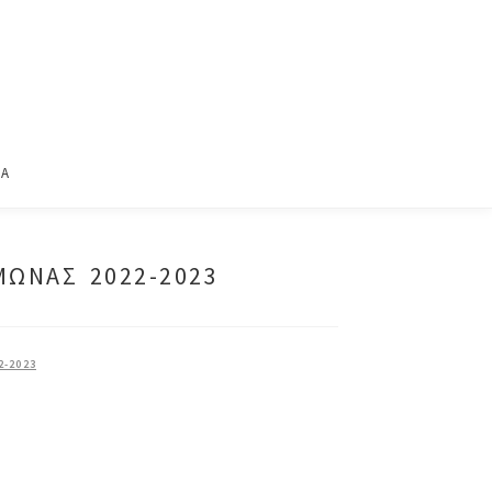
ΙΑ
ΜΩΝΑΣ 2022-2023
-2023