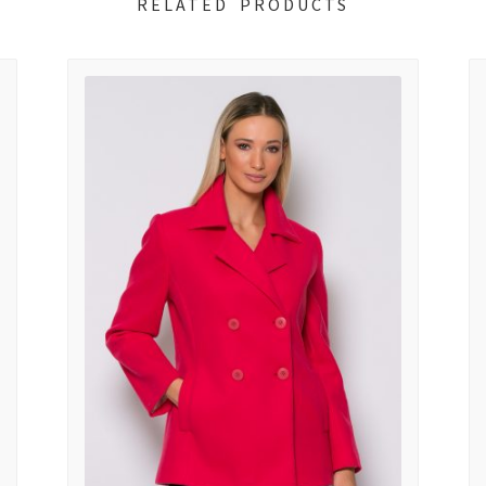
RELATED PRODUCTS