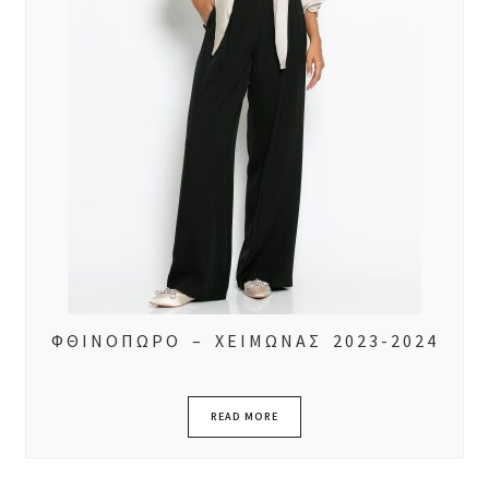
ΦΘΙΝΟΠΩΡΟ – ΧΕΙΜΩΝΑΣ 2023-2024
READ MORE