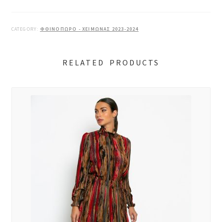
CATEGORY:
ΦΘΙΝΟΠΩΡΟ - ΧΕΙΜΩΝΑΣ 2023-2024
RELATED PRODUCTS