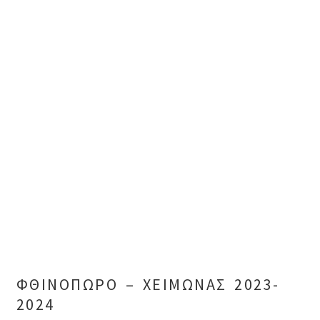
ΦΘΙΝΟΠΩΡΟ – ΧΕΙΜΩΝΑΣ 2023-
2024