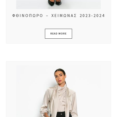
ΦΘΙΝΟΠΩΡΟ – ΧΕΙΜΩΝΑΣ 2023-2024
READ MORE