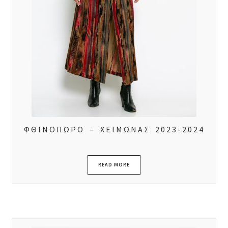
ΦΘΙΝΟΠΩΡΟ – ΧΕΙΜΩΝΑΣ 2023-2024
READ MORE