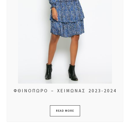
ΦΘΙΝΟΠΩΡΟ – ΧΕΙΜΩΝΑΣ 2023-2024
READ MORE