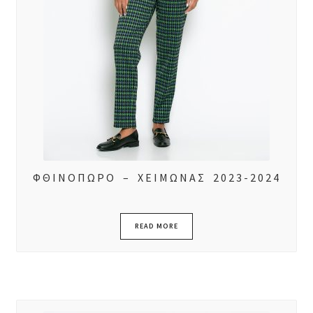
ΦΘΙΝΟΠΩΡΟ – ΧΕΙΜΩΝΑΣ 2023-2024
READ MORE