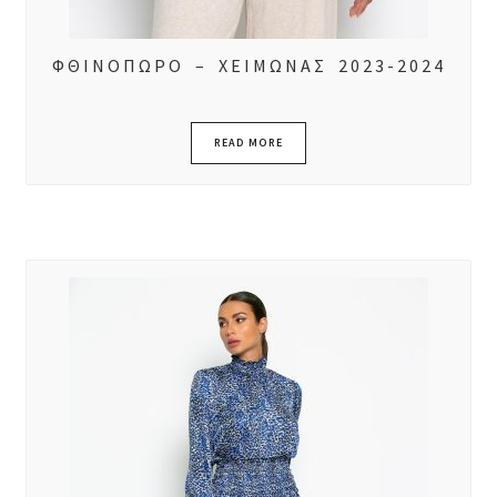
ΦΘΙΝΟΠΩΡΟ – ΧΕΙΜΩΝΑΣ 2023-2024
READ MORE