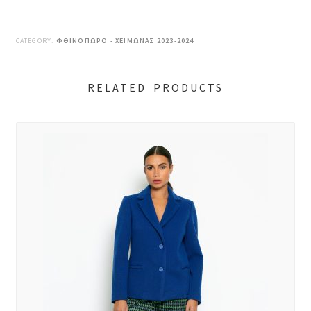
CATEGORY:
ΦΘΙΝΟΠΩΡΟ - ΧΕΙΜΩΝΑΣ 2023-2024
RELATED PRODUCTS