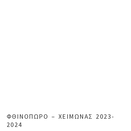
ΦΘΙΝΟΠΩΡΟ – ΧΕΙΜΩΝΑΣ 2023-
2024