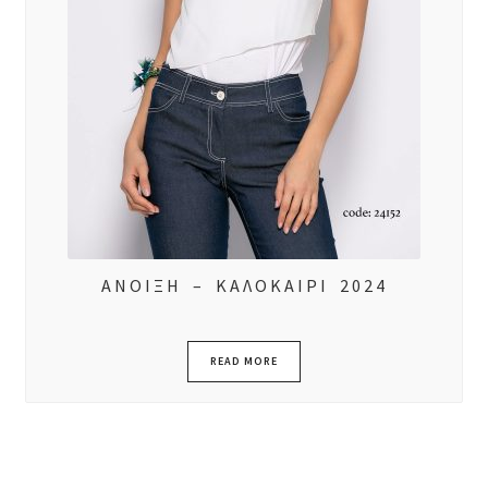
ΑΝΟΙΞΗ – ΚΑΛΟΚΑΙΡΙ 2024
READ MORE