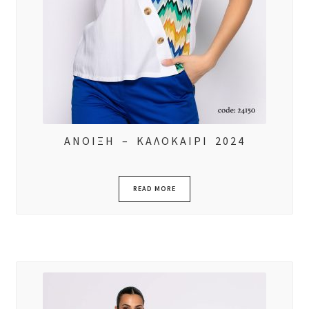
ΑΝΟΙΞΗ – ΚΑΛΟΚΑΙΡΙ 2024
READ MORE