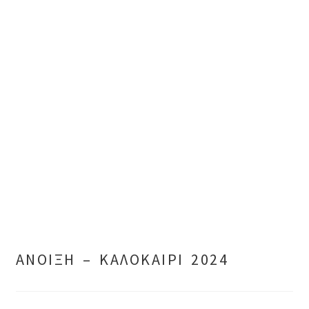
ΑΝΟΙΞΗ – ΚΑΛΟΚΑΙΡΙ 2024