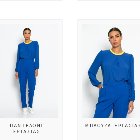
ΠΑΝΤΕΛΟΝΙ
ΜΠΛΟΥΖΑ ΕΡΓΑΣΙΑ
ΕΡΓΑΣΙΑΣ