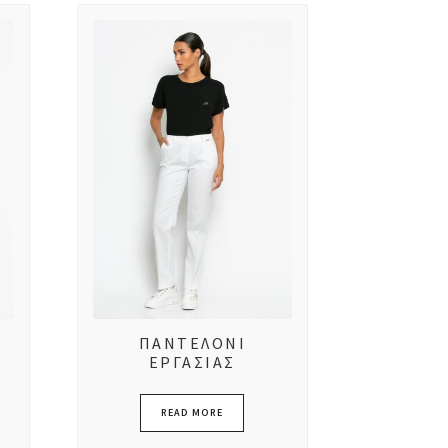
ΠΑΝΤΕΛΟΝΙ
ΕΡΓΑΣΙΑΣ
READ MORE