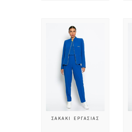
ΣΑΚΑΚΙ ΕΡΓΑΣΙΑΣ