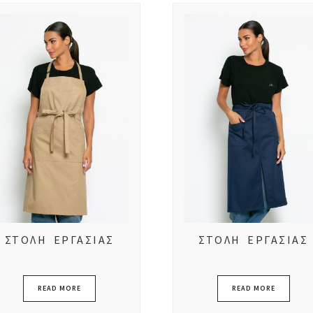
low
to
high
ΣΤΟΛΗ ΕΡΓΑΣΙΑΣ
ΣΤΟΛΗ ΕΡΓΑΣΙΑΣ
READ MORE
READ MORE