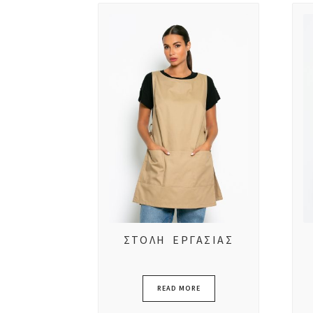
ΣΤΟΛΗ ΕΡΓΑΣΙΑΣ
READ MORE