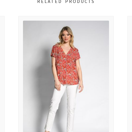
RELATED PRODUCTS