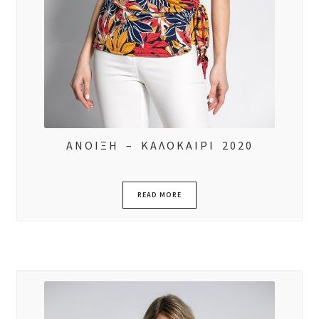
ΑΝΟΙΞΗ – ΚΑΛΟΚΑΙΡΙ 2020
READ MORE