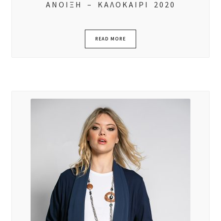
ΑΝΟΙΞΗ – ΚΑΛΟΚΑΙΡΙ 2020
READ MORE