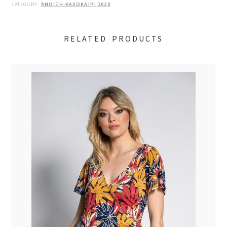
CATEGORY:
ΆΝΟΙΞΗ-ΚΑΛΟΚΑΊΡΙ 2020
RELATED PRODUCTS