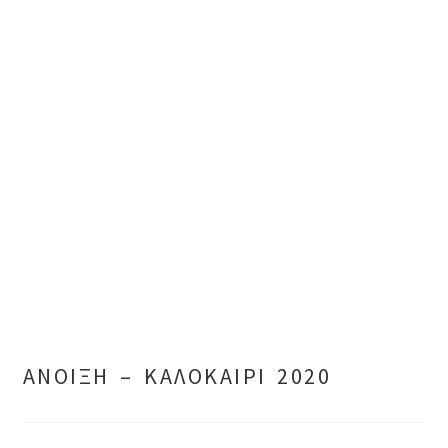
ΑΝΟΙΞΗ – ΚΑΛΟΚΑΙΡΙ 2020