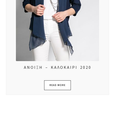
ΑΝΟΙΞΗ – ΚΑΛΟΚΑΙΡΙ 2020
READ MORE