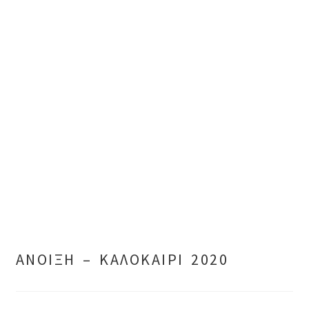
ΑΝΟΙΞΗ – ΚΑΛΟΚΑΙΡΙ 2020