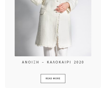
ΑΝΟΙΞΗ – ΚΑΛΟΚΑΙΡΙ 2020
READ MORE