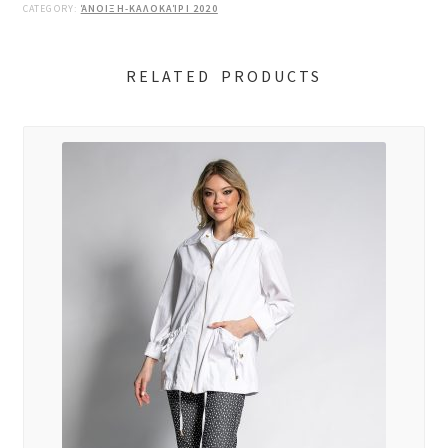
CATEGORY:
ΆΝΟΙΞΗ-ΚΑΛΟΚΑΊΡΙ 2020
RELATED PRODUCTS