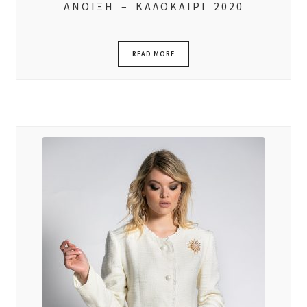
ΑΝΟΙΞΗ – ΚΑΛΟΚΑΙΡΙ 2020
READ MORE