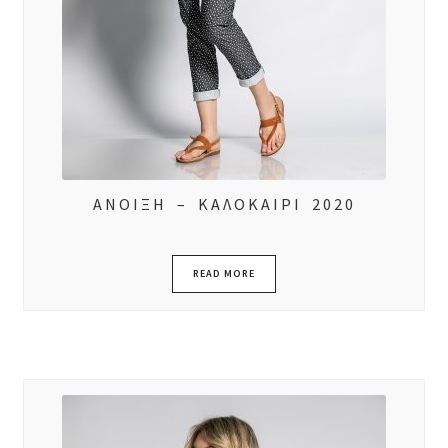
ΑΝΟΙΞΗ – ΚΑΛΟΚΑΙΡΙ 2020
READ MORE