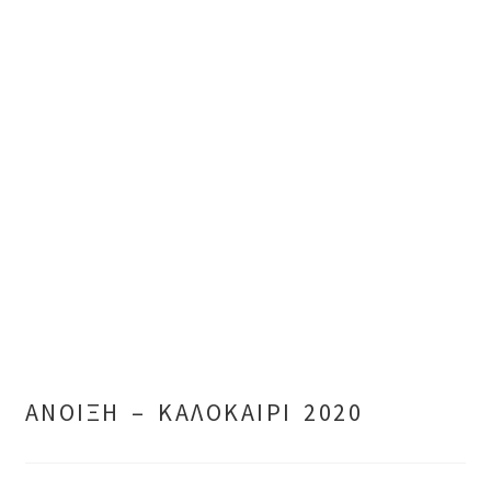
ΑΝΟΙΞΗ – ΚΑΛΟΚΑΙΡΙ 2020