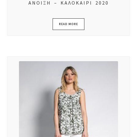
ΑΝΟΙΞΗ – ΚΑΛΟΚΑΙΡΙ 2020
READ MORE