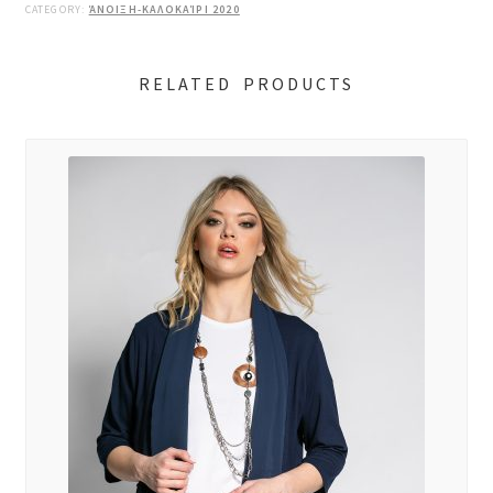
CATEGORY:
ΆΝΟΙΞΗ-ΚΑΛΟΚΑΊΡΙ 2020
RELATED PRODUCTS