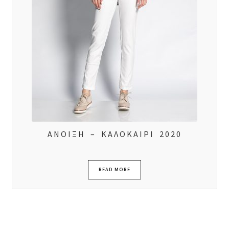
ΑΝΟΙΞΗ – ΚΑΛΟΚΑΙΡΙ 2020
READ MORE