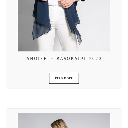
ΑΝΟΙΞΗ – ΚΑΛΟΚΑΙΡΙ 2020
READ MORE