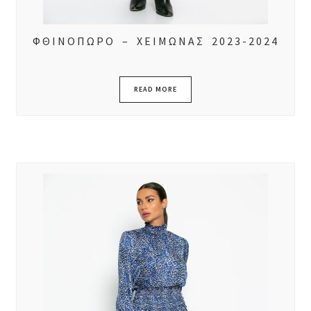
ΦΘΙΝΟΠΩΡΟ – ΧΕΙΜΩΝΑΣ 2023-2024
READ MORE