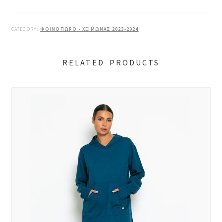
CATEGORY:
ΦΘΙΝΟΠΩΡΟ - ΧΕΙΜΩΝΑΣ 2023-2024
RELATED PRODUCTS