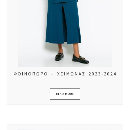
ΦΘΙΝΟΠΩΡΟ – ΧΕΙΜΩΝΑΣ 2023-2024
READ MORE