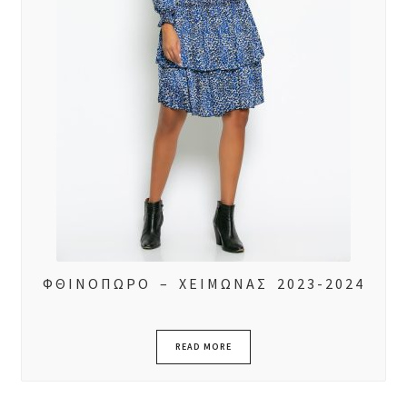
ΦΘΙΝΟΠΩΡΟ – ΧΕΙΜΩΝΑΣ 2023-2024
READ MORE