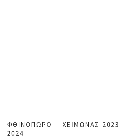
ΦΘΙΝΟΠΩΡΟ – ΧΕΙΜΩΝΑΣ 2023-
2024