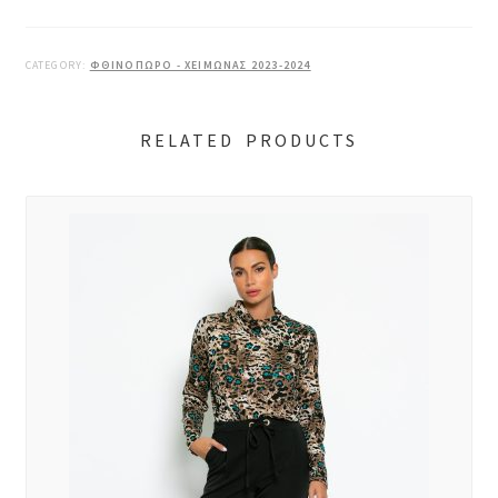
CATEGORY:
ΦΘΙΝΟΠΩΡΟ - ΧΕΙΜΩΝΑΣ 2023-2024
RELATED PRODUCTS