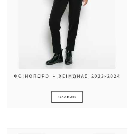
ΦΘΙΝΟΠΩΡΟ – ΧΕΙΜΩΝΑΣ 2023-2024
READ MORE