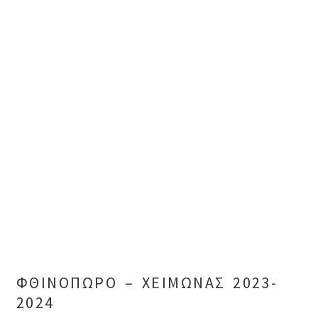
ΦΘΙΝΟΠΩΡΟ – ΧΕΙΜΩΝΑΣ 2023-
2024