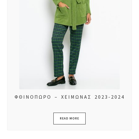
ΦΘΙΝΟΠΩΡΟ – ΧΕΙΜΩΝΑΣ 2023-2024
READ MORE