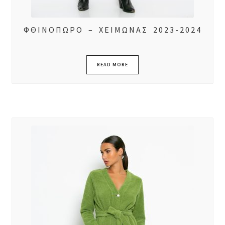
ΦΘΙΝΟΠΩΡΟ – ΧΕΙΜΩΝΑΣ 2023-2024
READ MORE