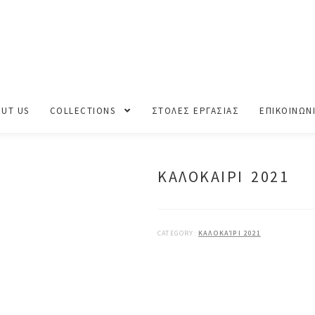
UT US
COLLECTIONS
ΣΤΟΛΕΣ ΕΡΓΑΣΙΑΣ
ΕΠΙΚΟΙΝΩΝ
ΚΑΛΟΚΑΙΡΙ 2021
CATEGORY:
ΚΑΛΟΚΑΊΡΙ 2021