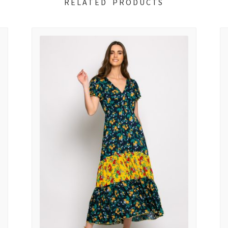
RELATED PRODUCTS