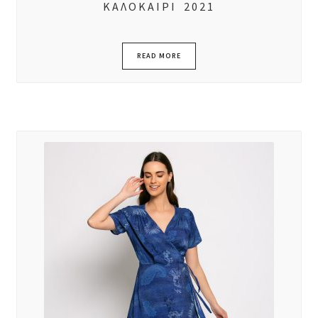
ΚΑΛΟΚΑΙΡΙ 2021
READ MORE