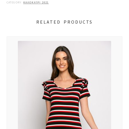
CATEGORY:
ΚΑΛΟΚΑΊΡΙ 2021
RELATED PRODUCTS