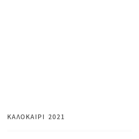
ΚΑΛΟΚΑΙΡΙ 2021