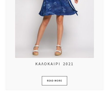
ΚΑΛΟΚΑΙΡΙ 2021
READ MORE