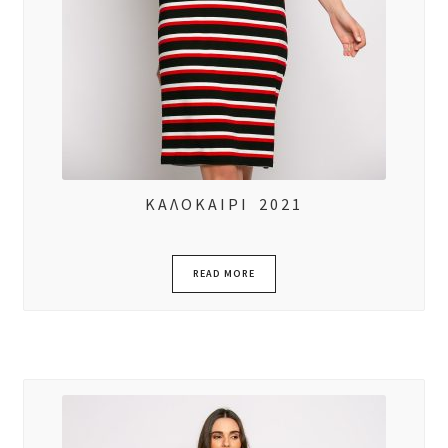
ΚΑΛΟΚΑΙΡΙ 2021
READ MORE