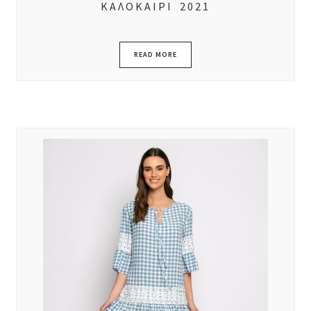
ΚΑΛΟΚΑΙΡΙ 2021
READ MORE