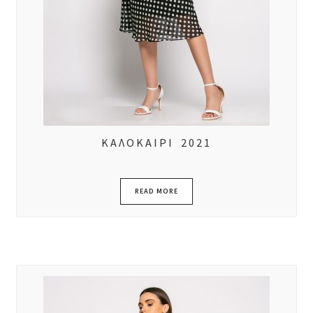
ΚΑΛΟΚΑΙΡΙ 2021
READ MORE