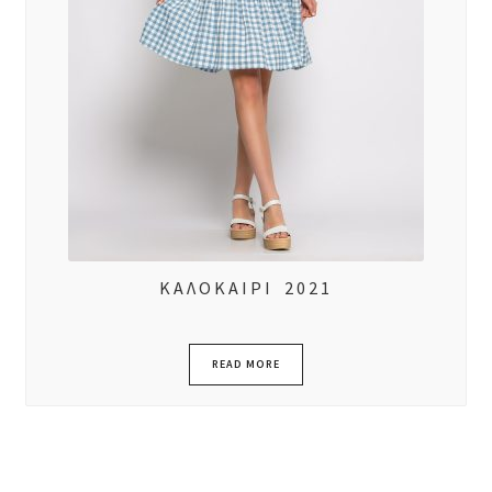
ΚΑΛΟΚΑΙΡΙ 2021
READ MORE