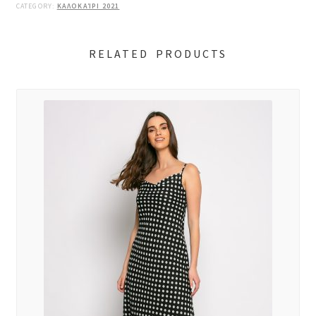
CATEGORY:
ΚΑΛΟΚΑΊΡΙ 2021
RELATED PRODUCTS