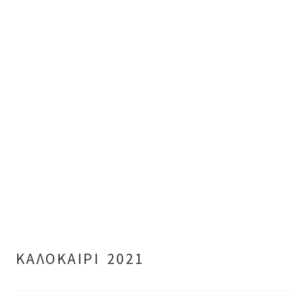
ΚΑΛΟΚΑΙΡΙ 2021