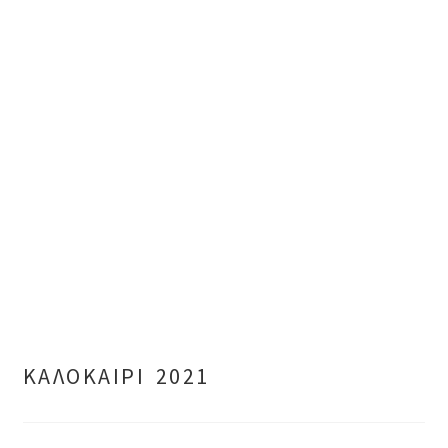
ΚΑΛΟΚΑΙΡΙ 2021