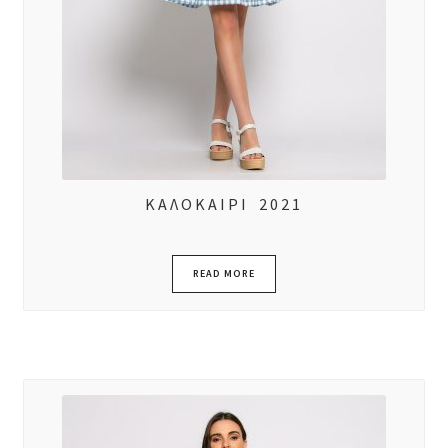
ΚΑΛΟΚΑΙΡΙ 2021
READ MORE