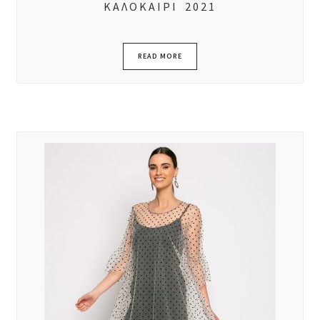
ΚΑΛΟΚΑΙΡΙ 2021
READ MORE