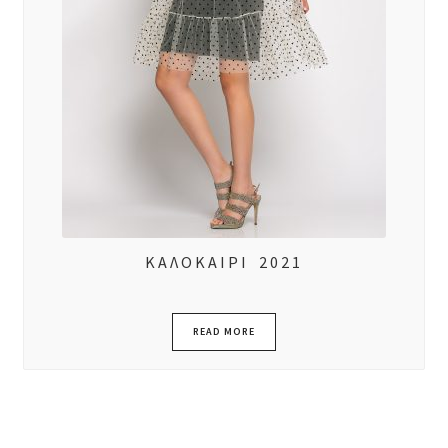
ΚΑΛΟΚΑΙΡΙ 2021
READ MORE