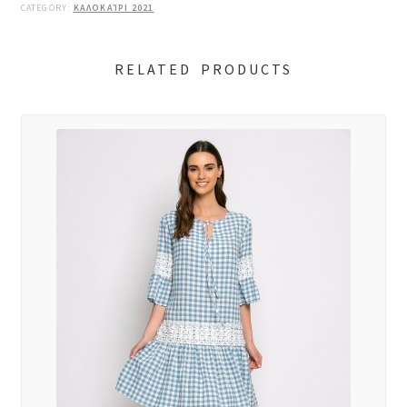
CATEGORY:
ΚΑΛΟΚΑΊΡΙ 2021
RELATED PRODUCTS