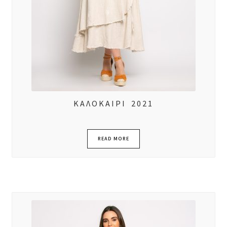
ΚΑΛΟΚΑΙΡΙ 2021
READ MORE