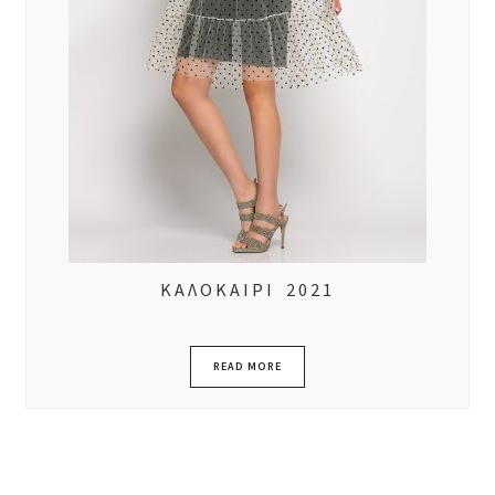
ΚΑΛΟΚΑΙΡΙ 2021
READ MORE