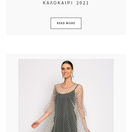
ΚΑΛΟΚΑΙΡΙ 2021
READ MORE