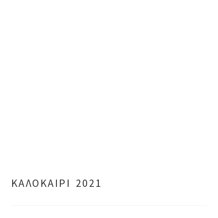
ΚΑΛΟΚΑΙΡΙ 2021