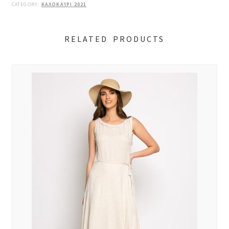
CATEGORY:
ΚΑΛΟΚΑΊΡΙ 2021
RELATED PRODUCTS