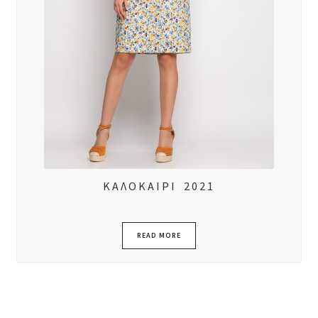
ΚΑΛΟΚΑΙΡΙ 2021
READ MORE