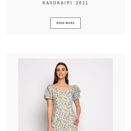
ΚΑΛΟΚΑΙΡΙ 2021
READ MORE