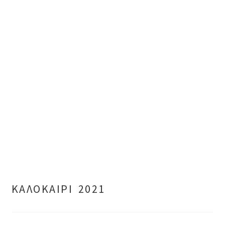
ΚΑΛΟΚΑΙΡΙ 2021