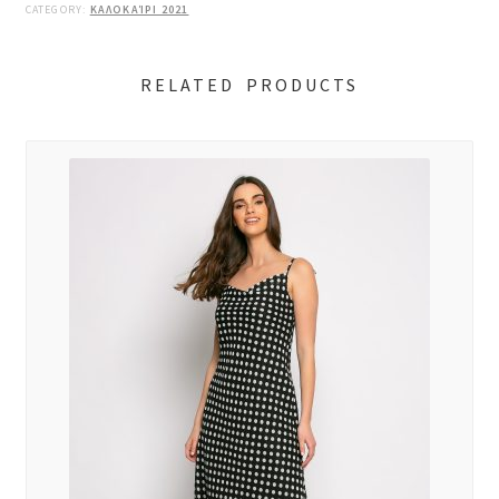
CATEGORY:
ΚΑΛΟΚΑΊΡΙ 2021
RELATED PRODUCTS