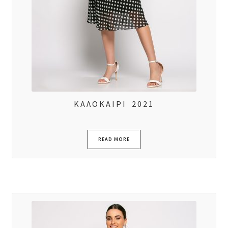
ΚΑΛΟΚΑΙΡΙ 2021
READ MORE