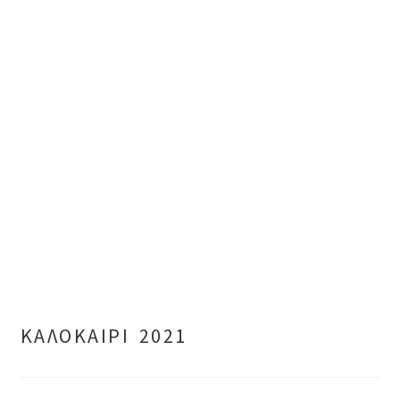
ΚΑΛΟΚΑΙΡΙ 2021