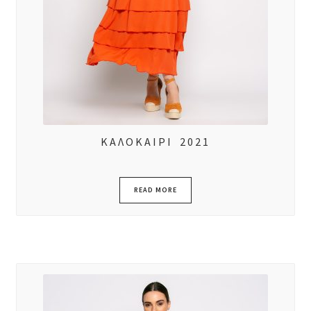
ΚΑΛΟΚΑΙΡΙ 2021
READ MORE