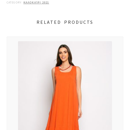
CATEGORY:
ΚΑΛΟΚΑΊΡΙ 2021
RELATED PRODUCTS