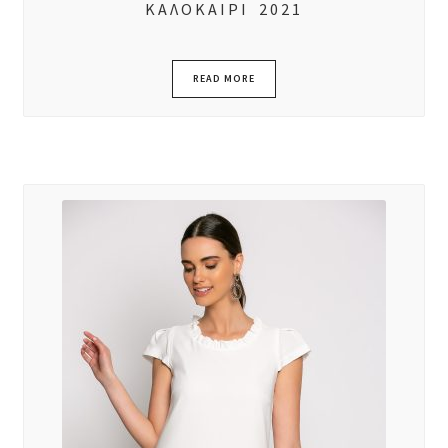
ΚΑΛΟΚΑΙΡΙ 2021
READ MORE