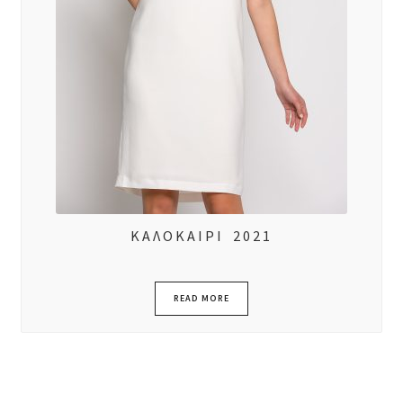
ΚΑΛΟΚΑΙΡΙ 2021
READ MORE