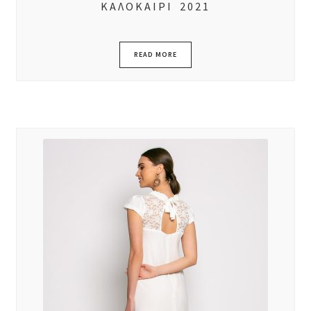
ΚΑΛΟΚΑΙΡΙ 2021
READ MORE