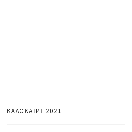
ΚΑΛΟΚΑΙΡΙ 2021