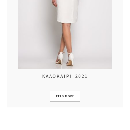
ΚΑΛΟΚΑΙΡΙ 2021
READ MORE