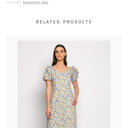
CATEGORY:
ΚΑΛΟΚΑΊΡΙ 2021
RELATED PRODUCTS