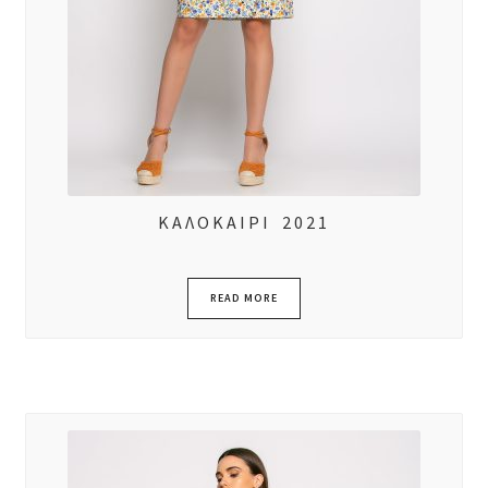
ΚΑΛΟΚΑΙΡΙ 2021
READ MORE