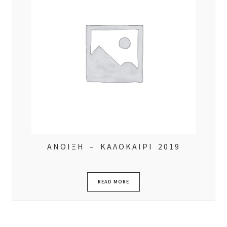
ΑΝΟΙΞΗ – ΚΑΛΟΚΑΙΡΙ 2019
READ MORE