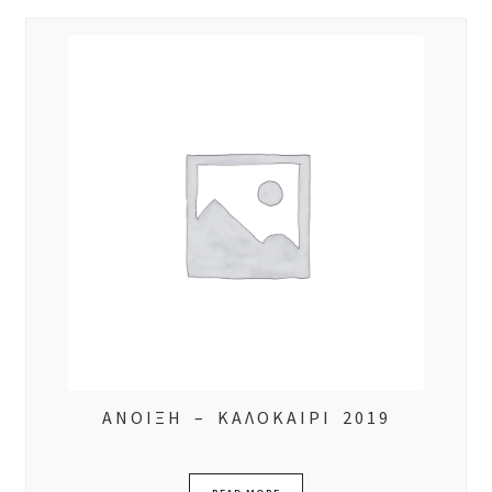
ΑΝΟΙΞΗ – ΚΑΛΟΚΑΙΡΙ 2019