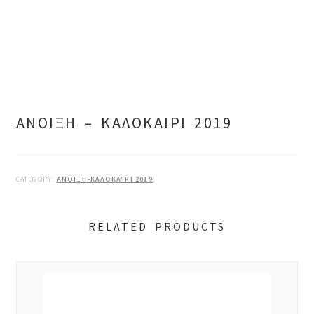
ΑΝΟΙΞΗ – ΚΑΛΟΚΑΙΡΙ 2019
CATEGORY:
ΆΝΟΙΞΗ-ΚΑΛΟΚΑΊΡΙ 2019
RELATED PRODUCTS