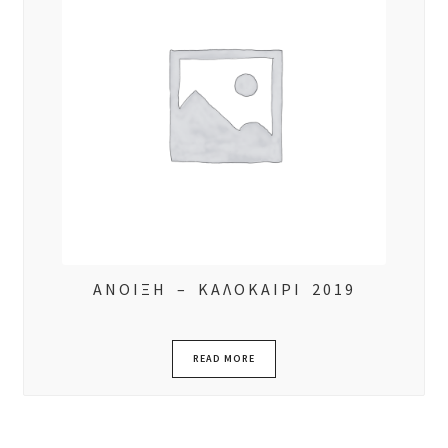
ΑΝΟΙΞΗ – ΚΑΛΟΚΑΙΡΙ 2019
READ MORE