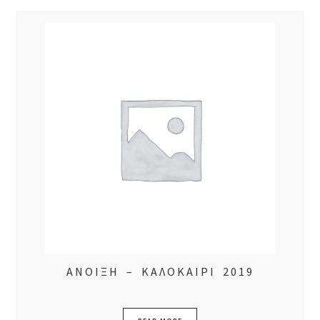
ΑΝΟΙΞΗ – ΚΑΛΟΚΑΙΡΙ 2019