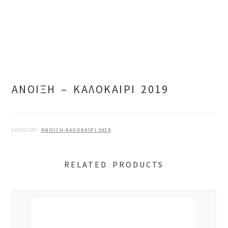
ΑΝΟΙΞΗ – ΚΑΛΟΚΑΙΡΙ 2019
CATEGORY:
ΆΝΟΙΞΗ-ΚΑΛΟΚΑΊΡΙ 2019
RELATED PRODUCTS