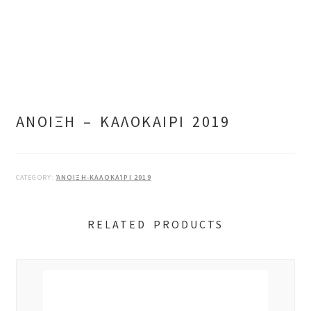
ΑΝΟΙΞΗ – ΚΑΛΟΚΑΙΡΙ 2019
CATEGORY:
ΆΝΟΙΞΗ-ΚΑΛΟΚΑΊΡΙ 2019
RELATED PRODUCTS