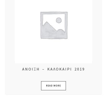
ΑΝΟΙΞΗ – ΚΑΛΟΚΑΙΡΙ 2019
READ MORE