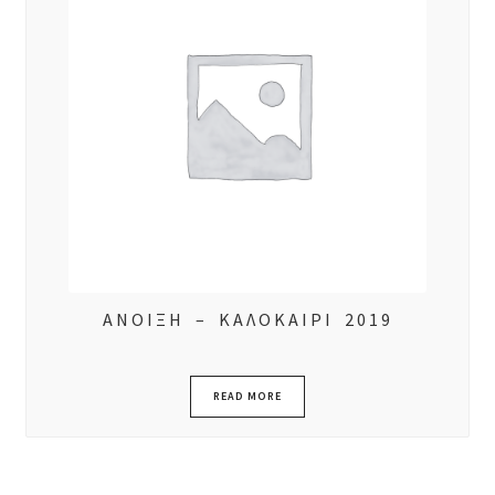
ΑΝΟΙΞΗ – ΚΑΛΟΚΑΙΡΙ 2019
READ MORE