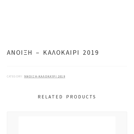
ΑΝΟΙΞΗ – ΚΑΛΟΚΑΙΡΙ 2019
CATEGORY:
ΆΝΟΙΞΗ-ΚΑΛΟΚΑΊΡΙ 2019
RELATED PRODUCTS