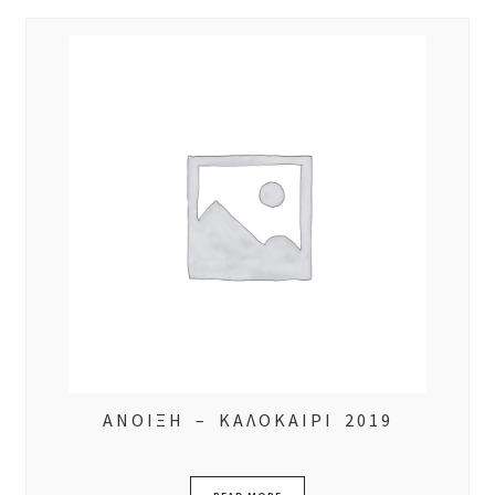
ΑΝΟΙΞΗ – ΚΑΛΟΚΑΙΡΙ 2019