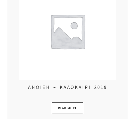
ΑΝΟΙΞΗ – ΚΑΛΟΚΑΙΡΙ 2019
READ MORE