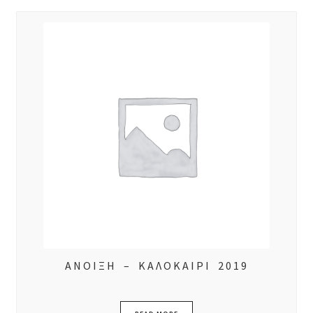
ΑΝΟΙΞΗ – ΚΑΛΟΚΑΙΡΙ 2019