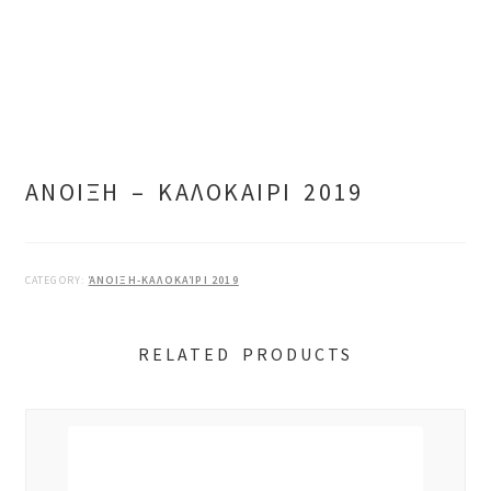
ΑΝΟΙΞΗ – ΚΑΛΟΚΑΙΡΙ 2019
CATEGORY:
ΆΝΟΙΞΗ-ΚΑΛΟΚΑΊΡΙ 2019
RELATED PRODUCTS