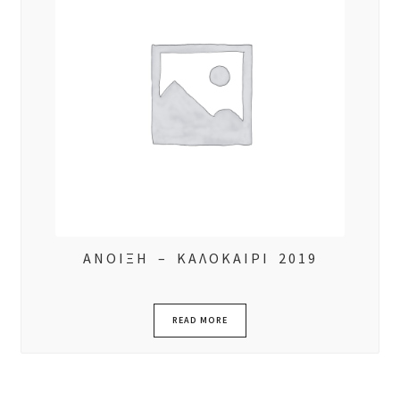
ΑΝΟΙΞΗ – ΚΑΛΟΚΑΙΡΙ 2019
READ MORE