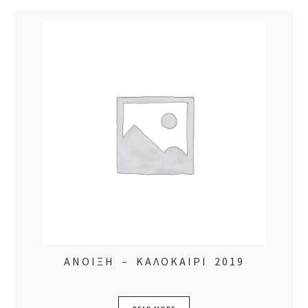
ΑΝΟΙΞΗ – ΚΑΛΟΚΑΙΡΙ 2019