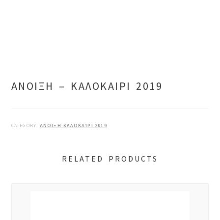
ΑΝΟΙΞΗ – ΚΑΛΟΚΑΙΡΙ 2019
CATEGORY:
ΆΝΟΙΞΗ-ΚΑΛΟΚΑΊΡΙ 2019
RELATED PRODUCTS