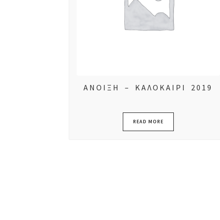
ΑΝΟΙΞΗ – ΚΑΛΟΚΑΙΡΙ 2019
READ MORE