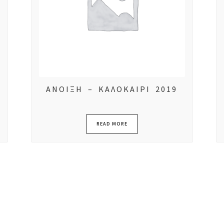
ΑΝΟΙΞΗ – ΚΑΛΟΚΑΙΡΙ 2019
READ MORE