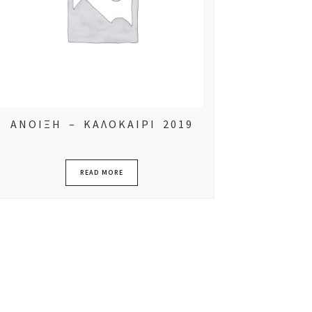
ΑΝΟΙΞΗ – ΚΑΛΟΚΑΙΡΙ 2019
READ MORE