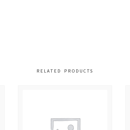
RELATED PRODUCTS