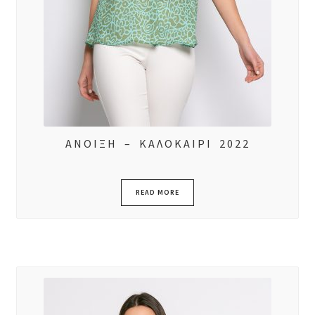
ΑΝΟΙΞΗ – ΚΑΛΟΚΑΙΡΙ 2022
READ MORE