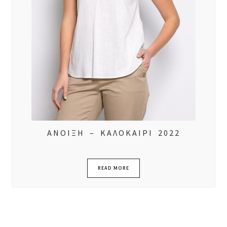
ΑΝΟΙΞΗ – ΚΑΛΟΚΑΙΡΙ 2022
READ MORE