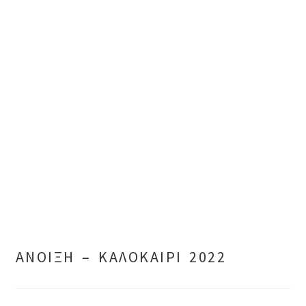
ΑΝΟΙΞΗ – ΚΑΛΟΚΑΙΡΙ 2022