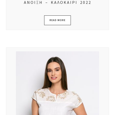
ΑΝΟΙΞΗ – ΚΑΛΟΚΑΙΡΙ 2022
READ MORE