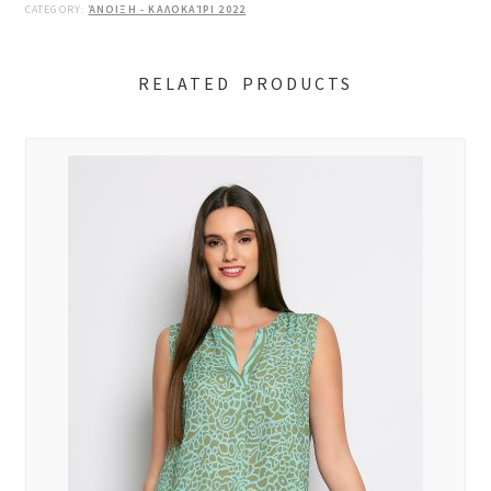
CATEGORY:
ΆΝΟΙΞΗ - ΚΑΛΟΚΑΊΡΙ 2022
RELATED PRODUCTS