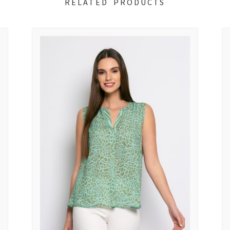
RELATED PRODUCTS