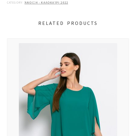
CATEGORY:
ΆΝΟΙΞΗ - ΚΑΛΟΚΑΊΡΙ 2022
RELATED PRODUCTS