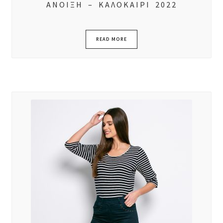
ΑΝΟΙΞΗ – ΚΑΛΟΚΑΙΡΙ 2022
READ MORE