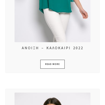
ΑΝΟΙΞΗ – ΚΑΛΟΚΑΙΡΙ 2022
READ MORE