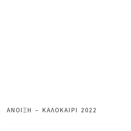
ΑΝΟΙΞΗ – ΚΑΛΟΚΑΙΡΙ 2022