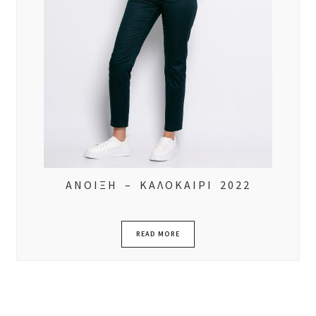
ΑΝΟΙΞΗ – ΚΑΛΟΚΑΙΡΙ 2022
READ MORE