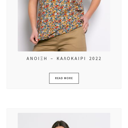
ΑΝΟΙΞΗ – ΚΑΛΟΚΑΙΡΙ 2022
READ MORE