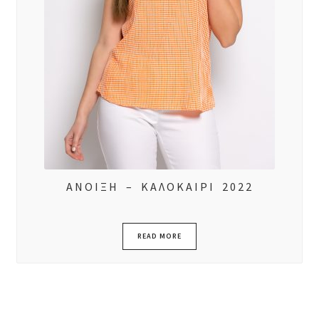
ΑΝΟΙΞΗ – ΚΑΛΟΚΑΙΡΙ 2022
READ MORE