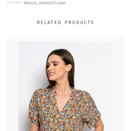
CATEGORY:
ΆΝΟΙΞΗ - ΚΑΛΟΚΑΊΡΙ 2022
RELATED PRODUCTS