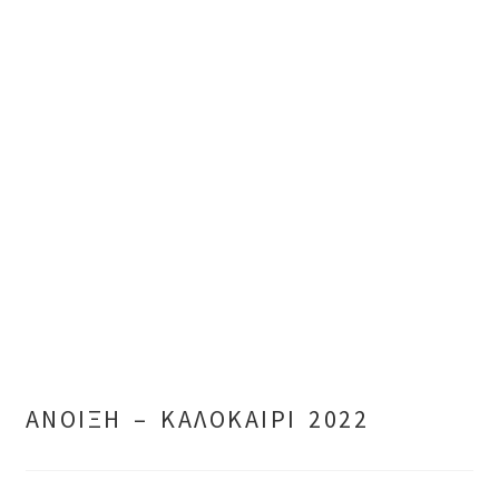
ΑΝΟΙΞΗ – ΚΑΛΟΚΑΙΡΙ 2022