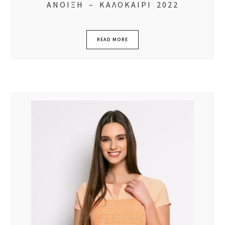
ΑΝΟΙΞΗ – ΚΑΛΟΚΑΙΡΙ 2022
READ MORE