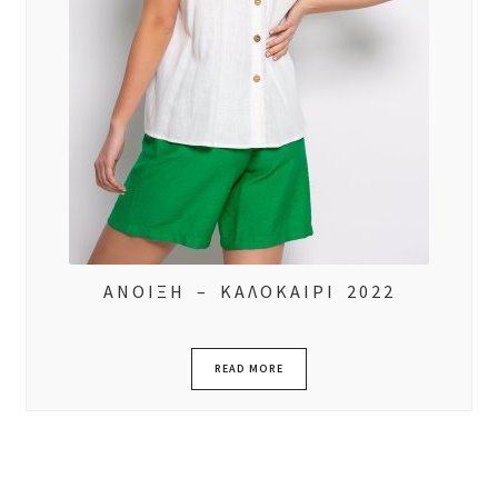
ΑΝΟΙΞΗ – ΚΑΛΟΚΑΙΡΙ 2022
READ MORE