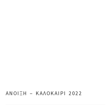
ΑΝΟΙΞΗ – ΚΑΛΟΚΑΙΡΙ 2022