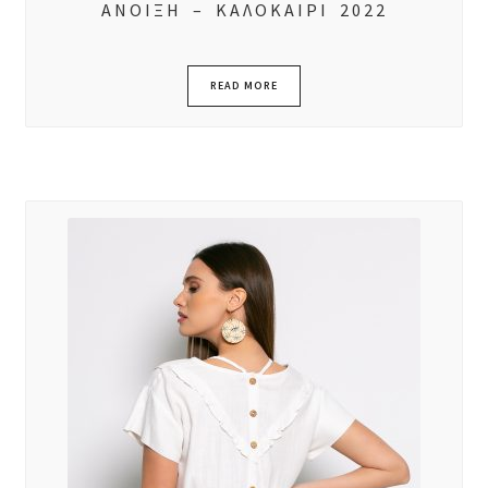
ΑΝΟΙΞΗ – ΚΑΛΟΚΑΙΡΙ 2022
READ MORE