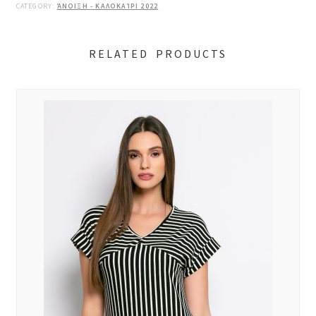
CATEGORY:
ΆΝΟΙΞΗ - ΚΑΛΟΚΑΊΡΙ 2022
RELATED PRODUCTS