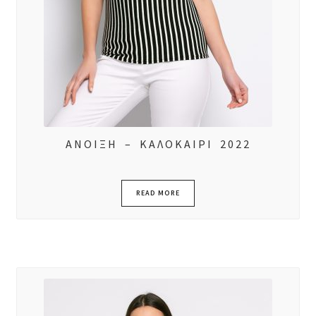
ΑΝΟΙΞΗ – ΚΑΛΟΚΑΙΡΙ 2022
READ MORE