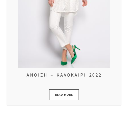
ΑΝΟΙΞΗ – ΚΑΛΟΚΑΙΡΙ 2022
READ MORE