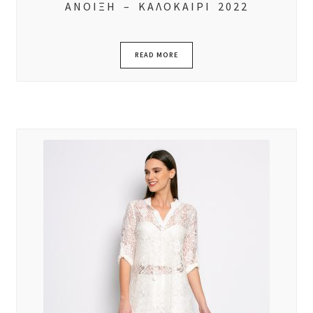
ΑΝΟΙΞΗ – ΚΑΛΟΚΑΙΡΙ 2022
READ MORE