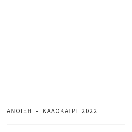
ΑΝΟΙΞΗ – ΚΑΛΟΚΑΙΡΙ 2022