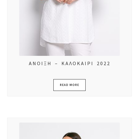
ΑΝΟΙΞΗ – ΚΑΛΟΚΑΙΡΙ 2022
READ MORE