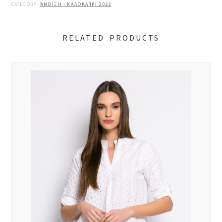
CATEGORY:
ΆΝΟΙΞΗ - ΚΑΛΟΚΑΊΡΙ 2022
RELATED PRODUCTS