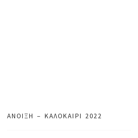
ΑΝΟΙΞΗ – ΚΑΛΟΚΑΙΡΙ 2022