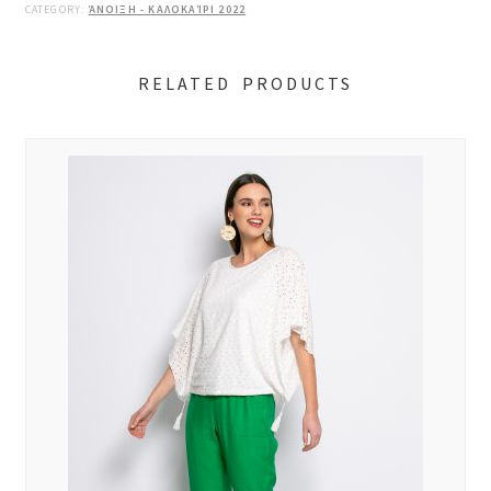
CATEGORY:
ΆΝΟΙΞΗ - ΚΑΛΟΚΑΊΡΙ 2022
RELATED PRODUCTS