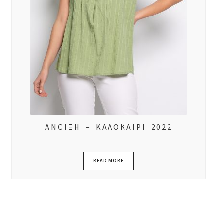
ΑΝΟΙΞΗ – ΚΑΛΟΚΑΙΡΙ 2022
READ MORE