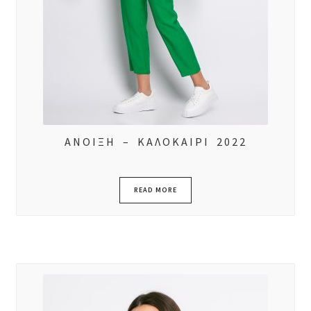
ΑΝΟΙΞΗ – ΚΑΛΟΚΑΙΡΙ 2022
READ MORE