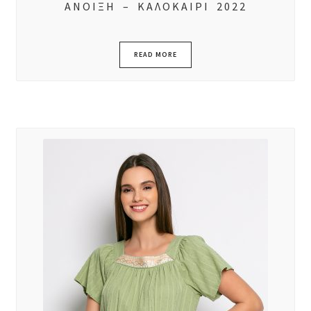
ΑΝΟΙΞΗ – ΚΑΛΟΚΑΙΡΙ 2022
READ MORE