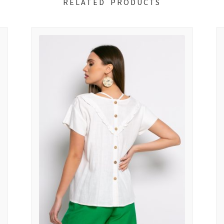
RELATED PRODUCTS