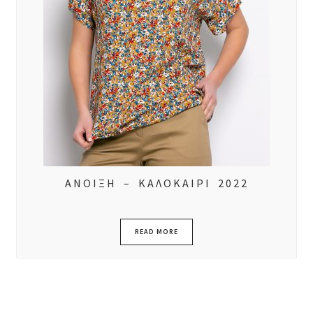
ΑΝΟΙΞΗ – ΚΑΛΟΚΑΙΡΙ 2022
READ MORE