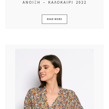
ΑΝΟΙΞΗ – ΚΑΛΟΚΑΙΡΙ 2022
READ MORE