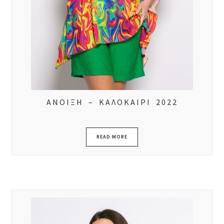
ΑΝΟΙΞΗ – ΚΑΛΟΚΑΙΡΙ 2022
READ MORE