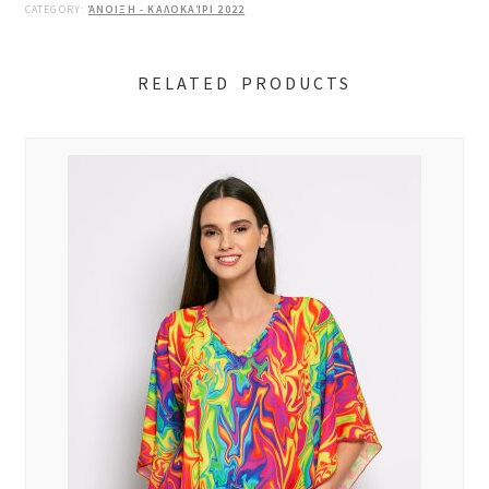
CATEGORY:
ΆΝΟΙΞΗ - ΚΑΛΟΚΑΊΡΙ 2022
RELATED PRODUCTS