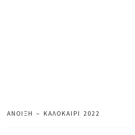
ΑΝΟΙΞΗ – ΚΑΛΟΚΑΙΡΙ 2022