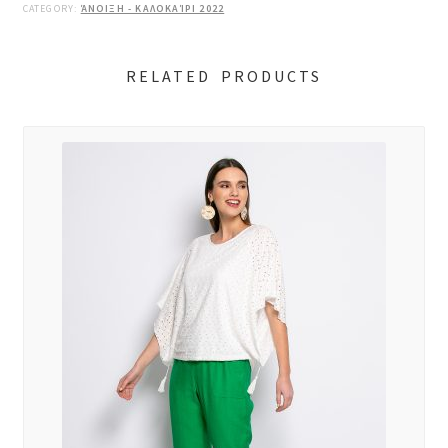
CATEGORY:
ΆΝΟΙΞΗ - ΚΑΛΟΚΑΊΡΙ 2022
RELATED PRODUCTS