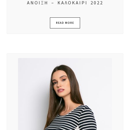
ΑΝΟΙΞΗ – ΚΑΛΟΚΑΙΡΙ 2022
READ MORE