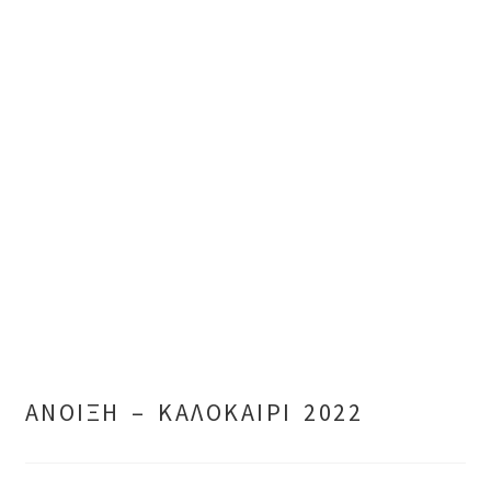
ΑΝΟΙΞΗ – ΚΑΛΟΚΑΙΡΙ 2022