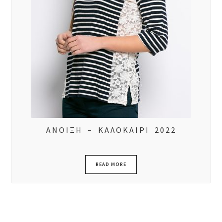
ΑΝΟΙΞΗ – ΚΑΛΟΚΑΙΡΙ 2022
READ MORE