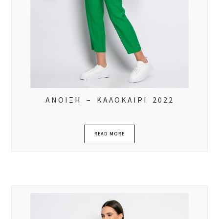
ΑΝΟΙΞΗ – ΚΑΛΟΚΑΙΡΙ 2022
READ MORE