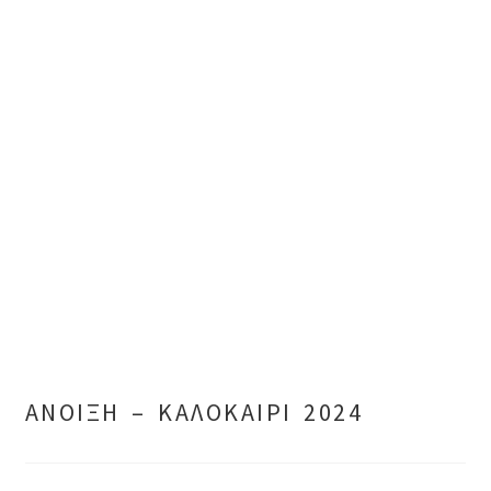
ΑΝΟΙΞΗ – ΚΑΛΟΚΑΙΡΙ 2024