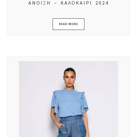
ΑΝΟΙΞΗ – ΚΑΛΟΚΑΙΡΙ 2024
READ MORE