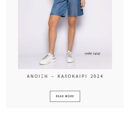
ΑΝΟΙΞΗ – ΚΑΛΟΚΑΙΡΙ 2024
READ MORE