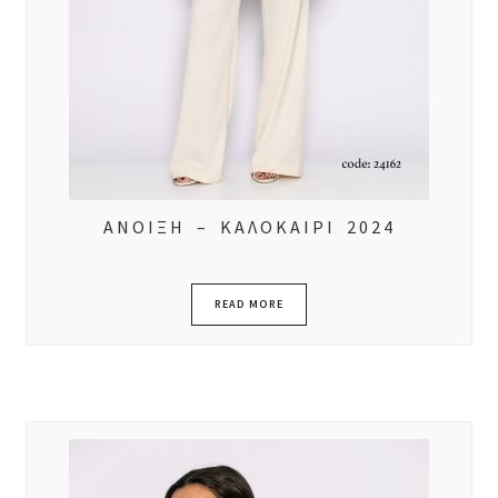
ΑΝΟΙΞΗ – ΚΑΛΟΚΑΙΡΙ 2024
READ MORE