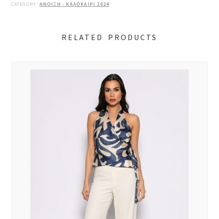
CATEGORY:
ΑΝΟΙΞΗ - ΚΑΛΟΚΑΙΡΙ 2024
RELATED PRODUCTS