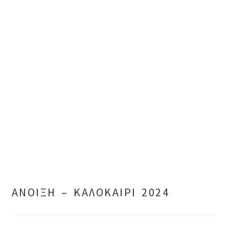
ΑΝΟΙΞΗ – ΚΑΛΟΚΑΙΡΙ 2024