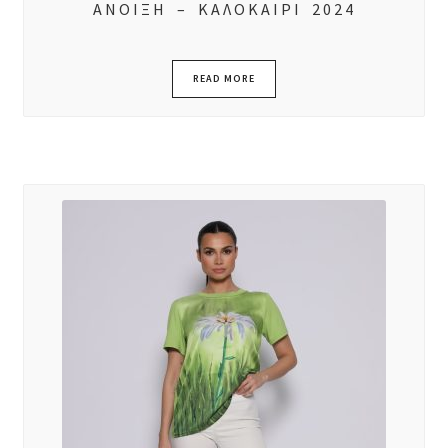
ΑΝΟΙΞΗ – ΚΑΛΟΚΑΙΡΙ 2024
READ MORE