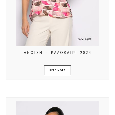
ΑΝΟΙΞΗ – ΚΑΛΟΚΑΙΡΙ 2024
READ MORE