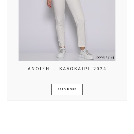
ΑΝΟΙΞΗ – ΚΑΛΟΚΑΙΡΙ 2024
READ MORE