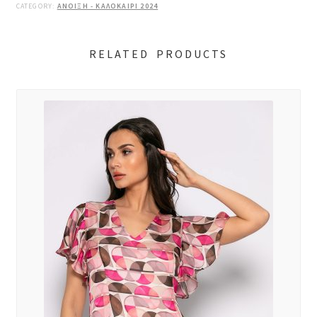
CATEGORY:
ΑΝΟΙΞΗ - ΚΑΛΟΚΑΙΡΙ 2024
RELATED PRODUCTS