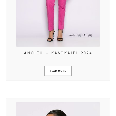
ΑΝΟΙΞΗ – ΚΑΛΟΚΑΙΡΙ 2024
READ MORE