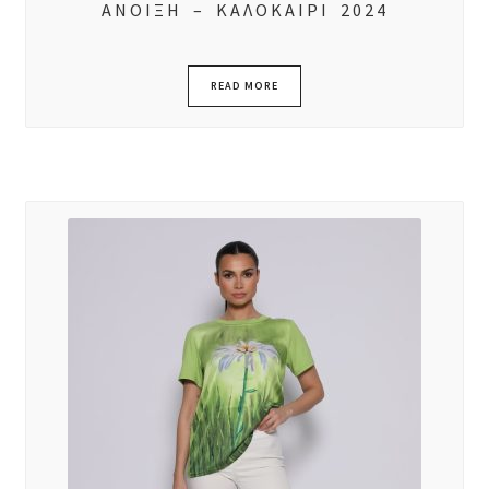
ΑΝΟΙΞΗ – ΚΑΛΟΚΑΙΡΙ 2024
READ MORE