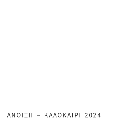
ΑΝΟΙΞΗ – ΚΑΛΟΚΑΙΡΙ 2024