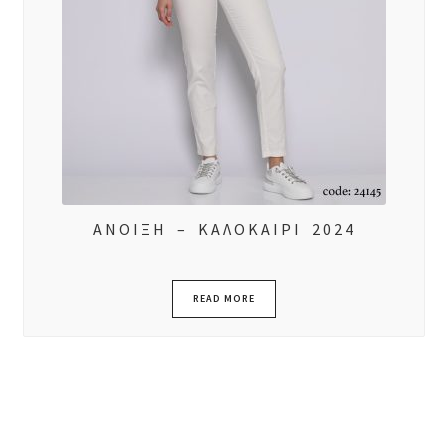
ΑΝΟΙΞΗ – ΚΑΛΟΚΑΙΡΙ 2024
READ MORE