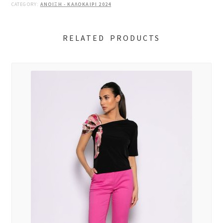
CATEGORY:
ΑΝΟΙΞΗ - ΚΑΛΟΚΑΙΡΙ 2024
RELATED PRODUCTS