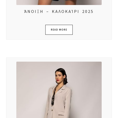
ΆΝΟΙΞΗ – ΚΑΛΟΚΑΊΡΙ 2025
READ MORE