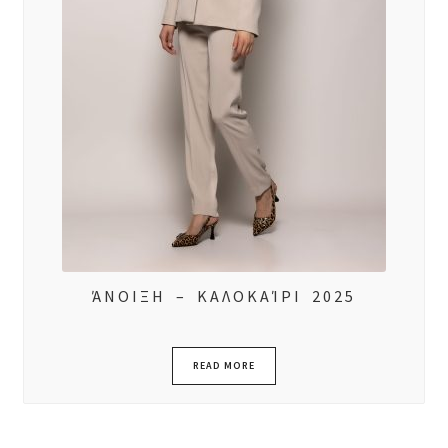
ΆΝΟΙΞΗ – ΚΑΛΟΚΑΊΡΙ 2025
READ MORE