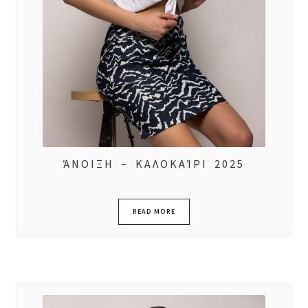
ΆΝΟΙΞΗ – ΚΑΛΟΚΑΊΡΙ 2025
READ MORE