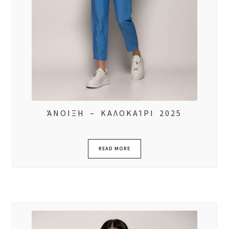
ΆΝΟΙΞΗ – ΚΑΛΟΚΑΊΡΙ 2025
READ MORE