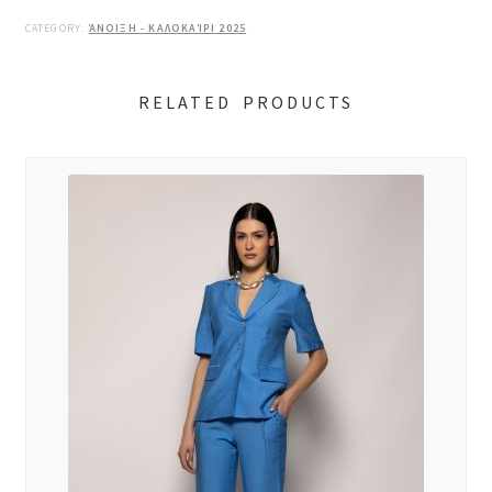
CATEGORY:
ΆΝΟΙΞΗ - ΚΑΛΟΚΑΊΡΙ 2025
RELATED PRODUCTS