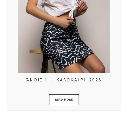
ΆΝΟΙΞΗ – ΚΑΛΟΚΑΊΡΙ 2025
READ MORE