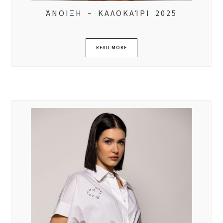
ΆΝΟΙΞΗ – ΚΑΛΟΚΑΊΡΙ 2025
READ MORE