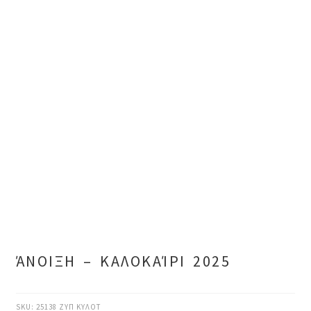
ΆΝΟΙΞΗ – ΚΑΛΟΚΑΊΡΙ 2025
SKU:
25138 ΖΥΠ ΚΥΛΟΤ