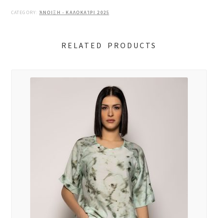
CATEGORY:
ΆΝΟΙΞΗ - ΚΑΛΟΚΑΊΡΙ 2025
RELATED PRODUCTS