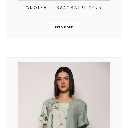
ΆΝΟΙΞΗ – ΚΑΛΟΚΑΊΡΙ 2025
READ MORE