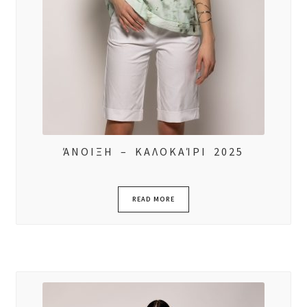
ΆΝΟΙΞΗ – ΚΑΛΟΚΑΊΡΙ 2025
READ MORE