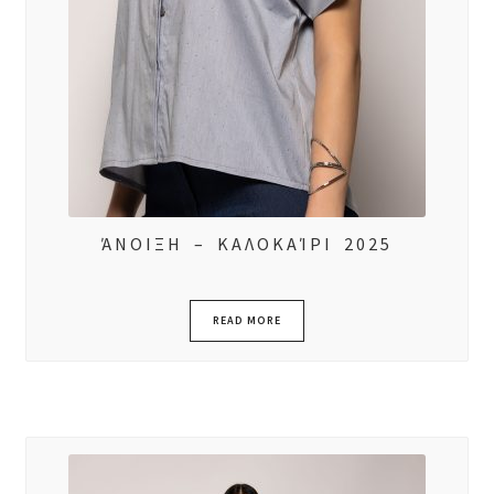
ΆΝΟΙΞΗ – ΚΑΛΟΚΑΊΡΙ 2025
READ MORE