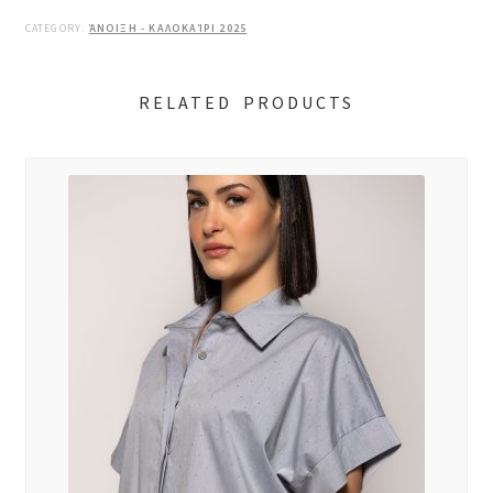
CATEGORY:
ΆΝΟΙΞΗ - ΚΑΛΟΚΑΊΡΙ 2025
RELATED PRODUCTS