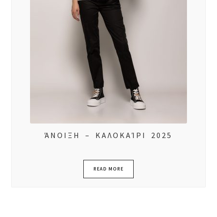
ΆΝΟΙΞΗ – ΚΑΛΟΚΑΊΡΙ 2025
READ MORE