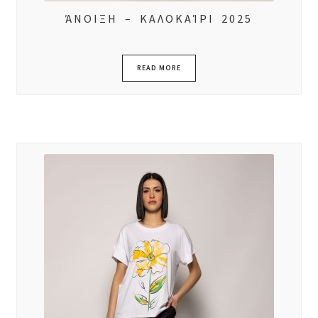
ΆΝΟΙΞΗ – ΚΑΛΟΚΑΊΡΙ 2025
READ MORE