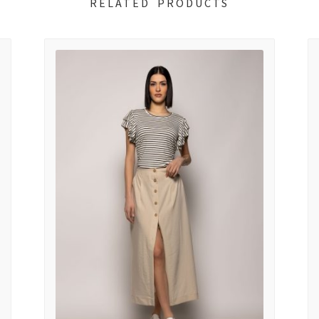
RELATED PRODUCTS