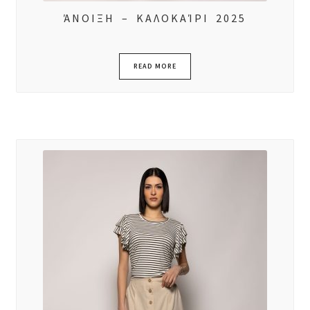
ΆΝΟΙΞΗ – ΚΑΛΟΚΑΊΡΙ 2025
READ MORE