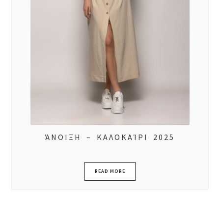
ΆΝΟΙΞΗ – ΚΑΛΟΚΑΊΡΙ 2025
READ MORE