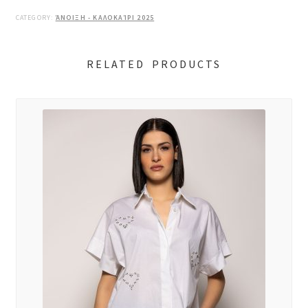
CATEGORY:
ΆΝΟΙΞΗ - ΚΑΛΟΚΑΊΡΙ 2025
RELATED PRODUCTS