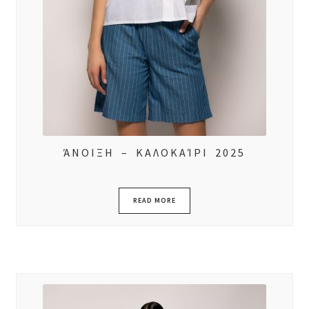
ΆΝΟΙΞΗ – ΚΑΛΟΚΑΊΡΙ 2025
READ MORE