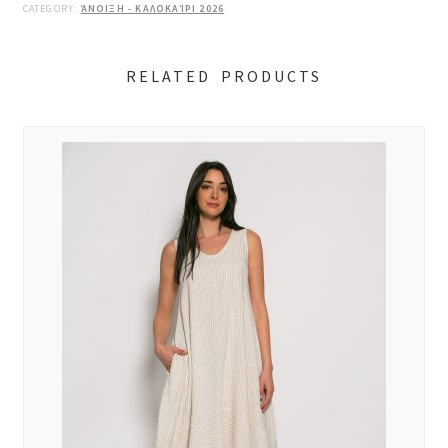
CATEGORY:
ΆΝΟΙΞΗ - ΚΑΛΟΚΑΊΡΙ 2026
RELATED PRODUCTS