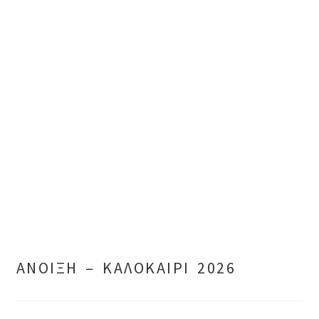
ΑΝΟΙΞΗ – ΚΑΛΟΚΑΙΡΙ 2026