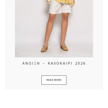
ΑΝΟΙΞΗ – ΚΑΛΟΚΑΙΡΙ 2026
READ MORE