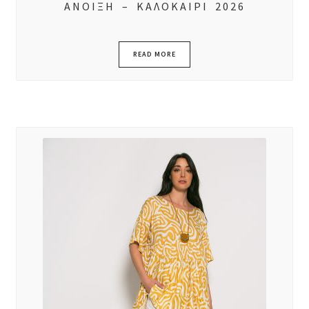
ΑΝΟΙΞΗ – ΚΑΛΟΚΑΙΡΙ 2026
READ MORE