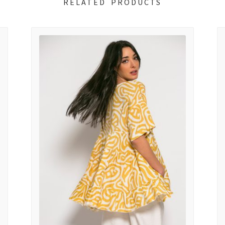
RELATED PRODUCTS