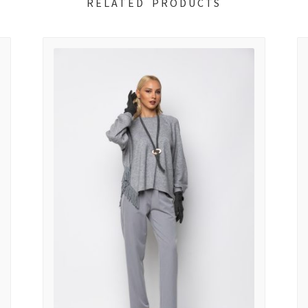
RELATED PRODUCTS