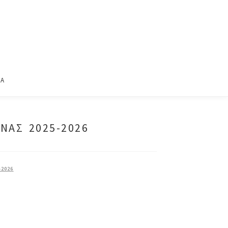
ΙΑ
ΝΑΣ 2025-2026
2026